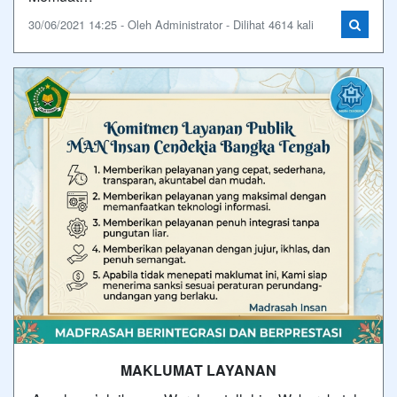
30/06/2021 14:25 - Oleh Administrator - Dilihat 4614 kali
MAKLUMAT LAYANAN